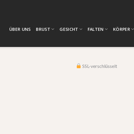
ÜBER UNS
BRUST
GESICHT
FALTEN
KÖRPER
SSL-verschlüsselt