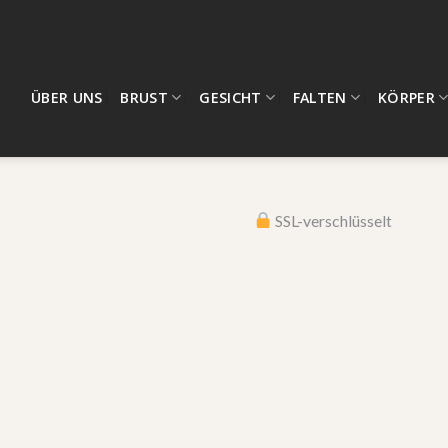
ÜBER UNS
BRUST
GESICHT
FALTEN
KÖRPER
SSL-verschlüsselt